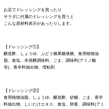
お店でドレッシングを買ったり
サラダに付属のドレッシングを買うと
こんな原材料表示があったりします。
【ドレッシング①】
醸造酢、しょうゆ、ぶどう糖果糖液糖、食用植物油
脂、食塩、米発酵調味料、ごま、調味料(アミノ酸
等)、香辛料抽出物、増粘剤
【ドレッシング②】
食用植物油脂、しょうゆ、醸造酢、砂糖、ごま、香辛
料抽出物、しいたけエキス、食塩、卵黄、調味料(アミ