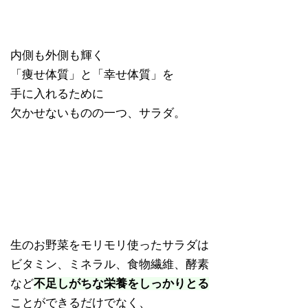
内側も外側も輝く
「痩せ体質」と「幸せ体質」を
手に入れるために
欠かせないものの一つ、サラダ。
生のお野菜をモリモリ使ったサラダは
ビタミン、ミネラル、食物繊維、酵素
など
不足しがちな栄養をしっかりとる
ことができるだけでなく、