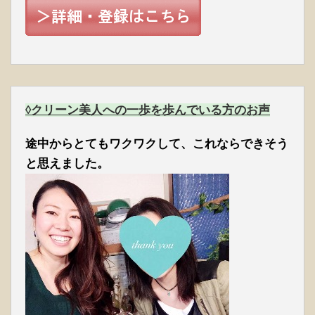
◊クリーン美人への一歩を歩んでいる方のお声
途中からとてもワクワクして、これならできそう
と思えました。