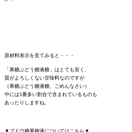
原材料表示を見てみると・・・
「果糖ぶどう糖液糖」はとても安く、
質がよろしくない甘味料なのですが
（果糖ぶどう糖液糖、ごめんなさい）
中には1番多い割合で含まれているものも
あったりしますね。
▼ブドウ糖果糖液についてはこちら▼