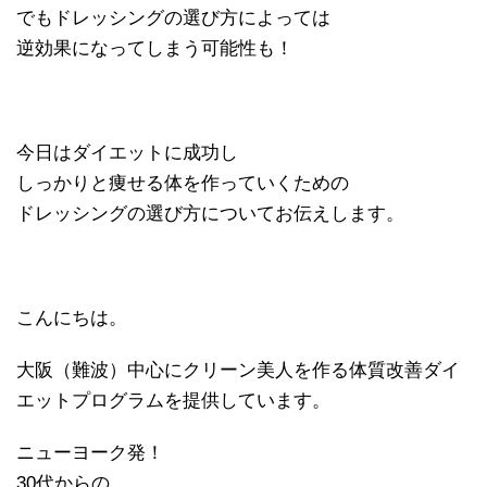
でもドレッシングの選び方によっては
逆効果になってしまう可能性も！
今日はダイエットに成功し
しっかりと痩せる体を作っていくための
ドレッシングの選び方についてお伝えします。
こんにちは。
大阪（難波）中心にクリーン美人を作る体質改善ダイ
エットプログラムを提供しています。
ニューヨーク発！
30
代からの