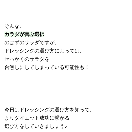
そんな、
カラダが喜ぶ選択
のはずのサラダですが、
ドレッシングの選び方によっては、
せっかくのサラダを
台無しにしてしまっている可能性も！
今日はドレッシングの選び方を知って、
よりダイエット成功に繋がる
選び方をしていきましょう♪