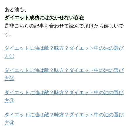
あと油も、
ダイエット成功には欠かせない存在
是非こちらの記事も合わせて読んで頂けたら嬉しいで
す。
ダイエットに油は敵？味方？ダイエット中の油の選び
方①
ダイエットに油は敵？味方？ダイエット中の油の選び
方②
ダイエットに油は敵？味方？ダイエット中の油の選び
方③
ダイエットに油は敵？味方？ダイエット中の油の選び
方④