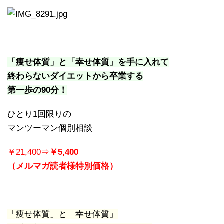
「痩せ体質」と「幸せ体質」を手に入れて
終わらないダイエットから卒業する
第一歩の90分！
ひとり1回限りの
マンツーマン個別相談
￥21,400⇒
￥5,400
（メルマガ読者様特別価格）
「痩せ体質」と「幸せ体質」