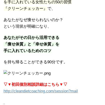
を手に入れている女性たちの50の習慣
『クリーンチェッカー』
で、
あなたがなぜ痩せられないのか？
という現状が明確になり、
あなたがその日から活用できる
「痩せ体質」と「幸せ体質」を
手に入れているためのコツ
を持ち帰ることができる90分です。
▽▼初回個別相談詳細はこちら▼▽
http://cleandietcoaching.com/session?mail