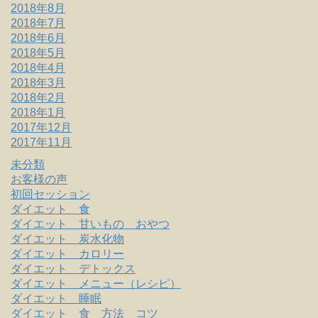
2018年8月
2018年7月
2018年6月
2018年5月
2018年4月
2018年3月
2018年2月
2018年1月
2017年12月
2017年11月
未分類
お客様の声
初回セッション
ダイエット 食
ダイエット 甘いもの おやつ
ダイエット 炭水化物
ダイエット カロリー
ダイエット デトックス
ダイエット メニュー（レシピ）
ダイエット 睡眠
ダイエット 食 方法 コツ