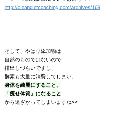
http://cleandietcoaching.com/archives/169
そして、やはり添加物は
自然のものではないので
排出しづらいですし、
酵素も大量に消費してしまい、
身体を綺麗にすること、
「痩せ体質」になること
から遠ざかってしまいますね><