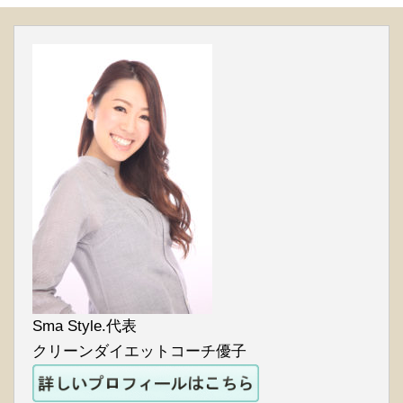
Sma Style.代表
クリーンダイエットコーチ優子