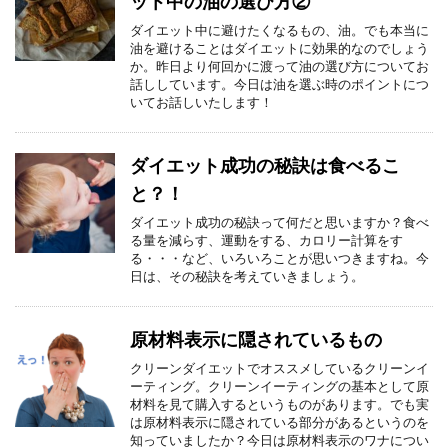
ット中の油の選び方②
ダイエット中に避けたくなるもの、油。でも本当に
油を避けることはダイエットに効果的なのでしょう
か。昨日より何回かに渡って油の選び方についてお
話ししています。今日は油を選ぶ時のポイントにつ
いてお話しいたします！
ダイエット成功の秘訣は食べるこ
と？！
ダイエット成功の秘訣って何だと思いますか？食べ
る量を減らす、運動をする、カロリー計算をす
る・・・など、いろいろことが思いつきますね。今
日は、その秘訣を考えていきましょう。
原材料表示に隠されているもの
クリーンダイエットでオススメしているクリーンイ
ーティング。クリーンイーティングの基本として原
材料を見て購入するというものがあります。でも実
は原材料表示に隠されている部分があるというのを
知っていましたか？今日は原材料表示のワナについ