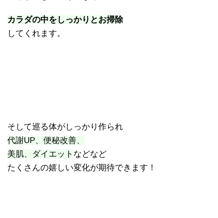
カラダの中をしっかりとお掃除
してくれます。
そして巡る体がしっかり作られ
代謝UP、便秘改善、
美肌、ダイエット
などなど
たくさんの嬉しい変化が期待できます！