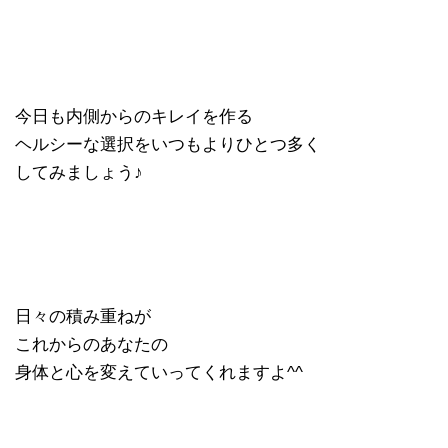
今日も内側からのキレイを作る
ヘルシーな選択をいつもよりひとつ多く
してみましょう♪
日々の積み重ねが
これからのあなたの
身体と心を変えていってくれますよ^^