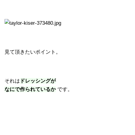
見て頂きたいポイント。
それは
ドレッシングが
なにで作られているか
です。