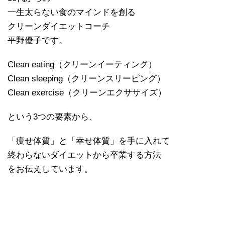
一生太らない食のマインドを創る
クリーンダイエットコーチ
平野優子です。
Clean eating
（クリーンイーティング）
Clean sleeping
（クリーンスリーピング）
Clean exercise
（クリーンエクササイズ）
という
3
つの要素から、
「痩せ体質」と「幸せ体質」を手に入れて
終わらないダイエットから卒業する方法
をお伝えしています。