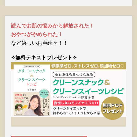
読んでお肌の悩みから解放された！
おやつがやめられた！
など嬉しいお声続々！！
✧無料テキストプレゼント✧