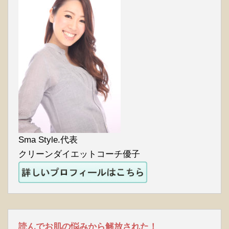
Sma Style.代表
クリーンダイエットコーチ優子
読んでお肌の悩みから解放された！