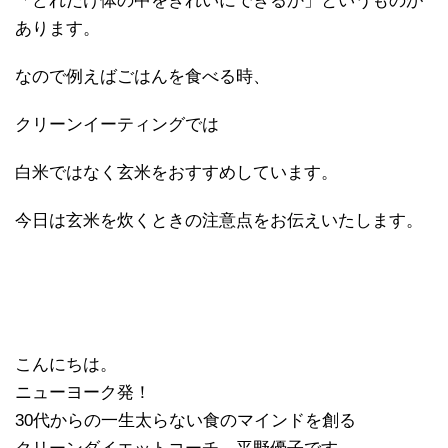
「どれだけ体の中をきれいにできるか」というものが
あります。
なので例えばごはんを食べる時、
クリーンイーティングでは
白米ではなく玄米をおすすめしています。
今日は玄米を炊くときの注意点をお伝えいたします。
こんにちは。
ニューヨーク発！
30代からの一生太らない食のマインドを創る