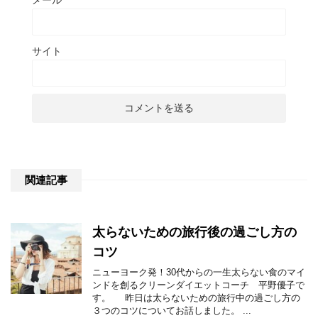
サイト
関連記事
太らないための旅行後の過ごし方の
コツ
ニューヨーク発！30代からの一生太らない食のマイ
ンドを創るクリーンダイエットコーチ 平野優子で
す。 昨日は太らないための旅行中の過ごし方の
３つのコツについてお話しました。 ...