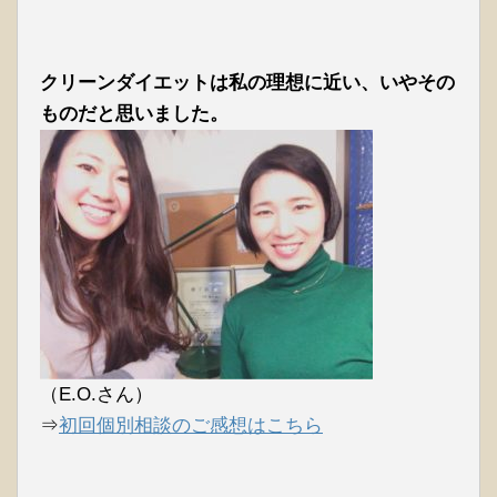
クリーンダイエットは私の理想に近い、いやその
ものだと思いました。
（E.O.さん）
⇒
初回個別相談のご感想はこちら