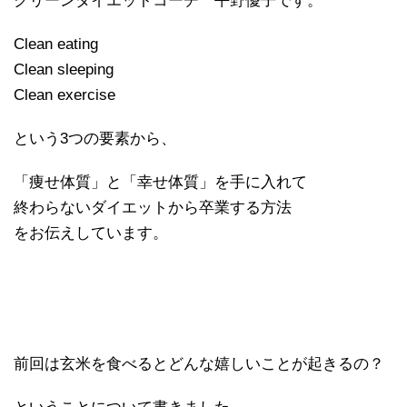
クリーンダイエットコーチ 平野優子です。
Clean eating
Clean sleeping
Clean exercise
という3つの要素から、
「痩せ体質」と「幸せ体質」を手に入れて
終わらないダイエットから卒業する方法
をお伝えしています。
前回は玄米を食べるとどんな嬉しいことが起きるの？