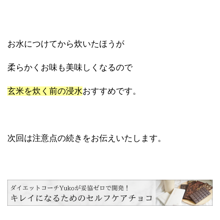
お水につけてから炊いたほうが
柔らかくお味も美味しくなるので
玄米を炊く前の浸水
おすすめです。
次回は注意点の続きをお伝えいたします。