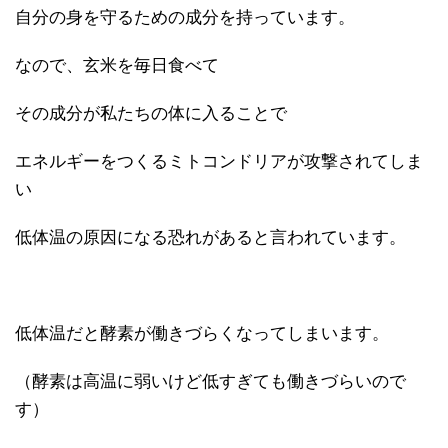
自分の身を守るための成分を持っています。
なので、玄米を毎日食べて
その成分が私たちの体に入ることで
エネルギーをつくるミトコンドリアが攻撃されてしま
い
低体温の原因になる恐れがあると言われています。
低体温だと酵素が働きづらくなってしまいます。
（酵素は高温に弱いけど低すぎても働きづらいので
す）