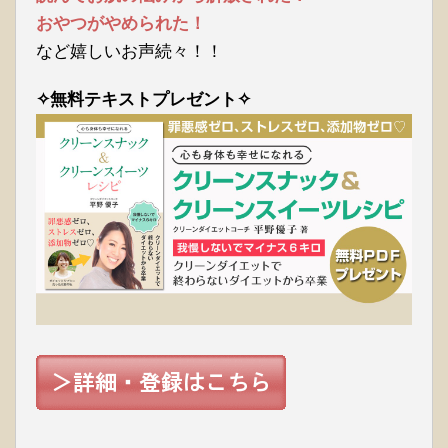
おやつがやめられた！
など嬉しいお声続々！！
✧無料テキストプレゼント✧