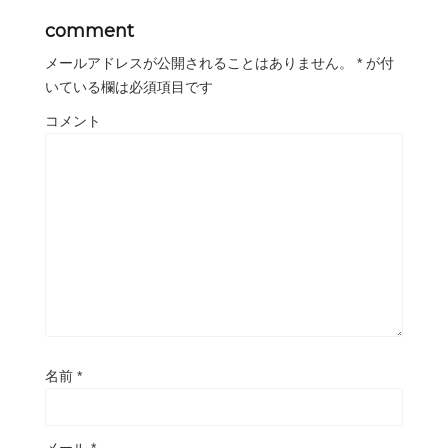
comment
メールアドレスが公開されることはありません。
*
が付
いている欄は必須項目です
コメント
名前
*
メール
*