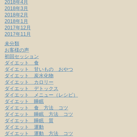
2018年4月
2018年3月
2018年2月
2018年1月
2017年12月
2017年11月
未分類
お客様の声
初回セッション
ダイエット 食
ダイエット 甘いもの おやつ
ダイエット 炭水化物
ダイエット カロリー
ダイエット デトックス
ダイエット メニュー（レシピ）
ダイエット 睡眠
ダイエット 食 方法 コツ
ダイエット 睡眠 方法 コツ
ダイエット 睡眠 質
ダイエット 運動
ダイエット 運動 方法 コツ