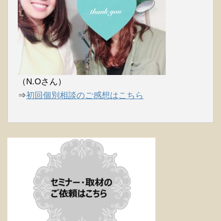
（N.Oさん）
⇒
初回個別相談のご感想はこちら