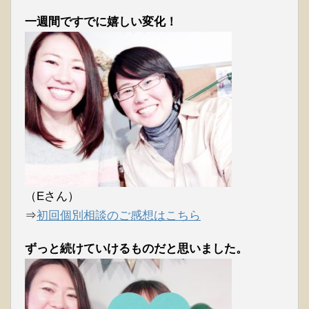
一週間ですでに嬉しい変化！
（Eさん）
⇒
初回個別相談のご感想はこちら
ずっと続けていけるものだと思いました。