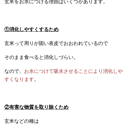
玄米をお水につける理由はいくつかあります。
①消化しやすくするため
玄米って周りが固い表皮でおおわれているので
そのまま食べると消化しづらい。
なので、
お水につけて吸水させることにより消化しや
すくなります
。
②有害な物質を取り除くため
玄米などの種は