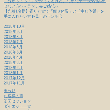
「分かってる！」分かってるけど、なかなか一歩が踏み出
せない方へ～ランチ会ご感想～
【先着1名様】香りと食で「痩せ体質」と「幸せ体質」を
手に入れたい方必見！のランチ会
2018年10月
2018年9月
2018年8月
2018年7月
2018年6月
2018年5月
2018年4月
2018年3月
2018年2月
2018年1月
2017年12月
2017年11月
未分類
お客様の声
初回セッション
ダイエット 食