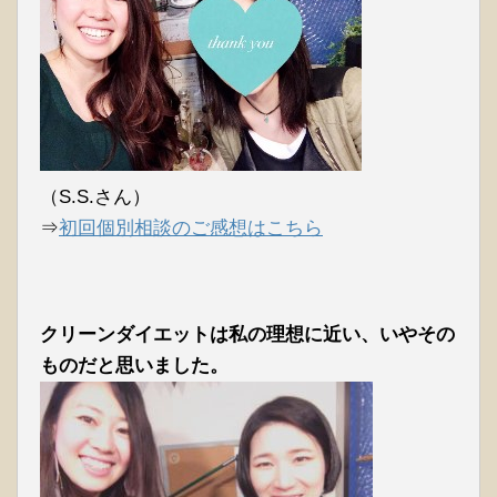
（S.S.さん）
⇒
初回個別相談のご感想はこちら
クリーンダイエットは私の理想に近い、いやその
ものだと思いました。