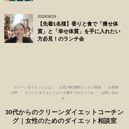
2018/08/29
【先着1名様】香りと食で「痩せ体
質」と「幸せ体質」を手に入れたい
方必見！のランチ会
クリーンダイエットとは
公式LINE無料レッスン登録
お客様
の声
クリーンダイエットコーチ優子プロフィール
お問い合わ
せ
30代からのクリーンダイエットコーチン
グ｜女性のためのダイエット相談室