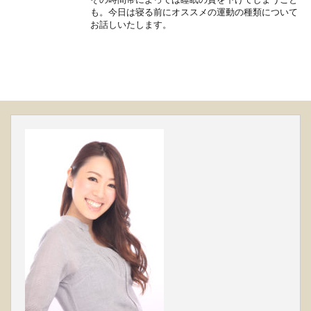
も。今日は寝る前にオススメの運動の種類について
お話しいたします。