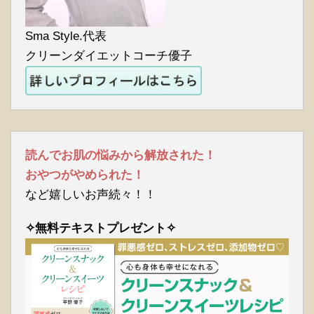
Sma Style.代表
クリーンダイエットコーチ優子
読んでお肌の悩みから解放された！
おやつがやめられた！
など嬉しいお声続々！！
✧無料テキストプレゼント✧