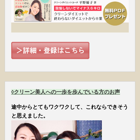
◊クリーン美人への一歩を歩んでいる方のお声
途中からとてもワクワクして、これならできそう
と思えました。