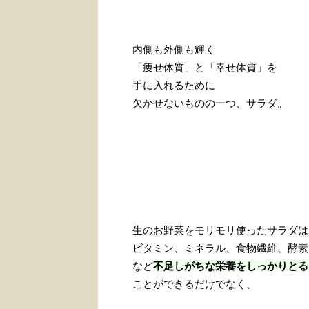
内側も外側も輝く
「痩せ体質」と「幸せ体質」を
手に入れるために
欠かせないものの一つ、サラダ。
生のお野菜をモリモリ使ったサラダは
ビタミン、ミネラル、食物繊維、酵素
など
不足しがちな栄養をしっかりとる
ことができるだけでなく、