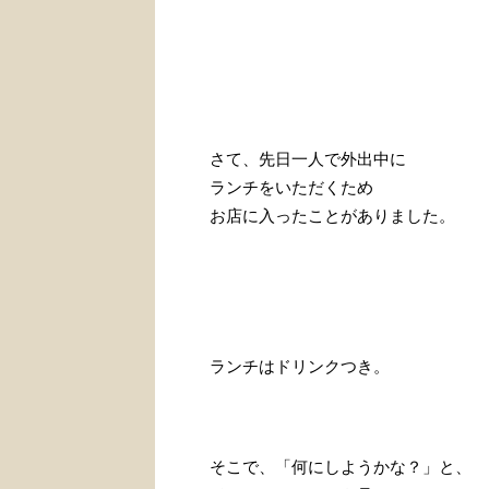
さて、先日一人で外出中に
ランチをいただくため
お店に入ったことがありました。
ランチはドリンクつき。
そこで、「何にしようかな？」と、