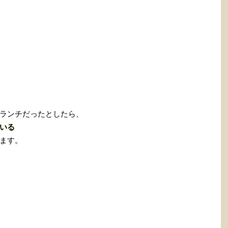
ランチだったとしたら、
いる
ます。