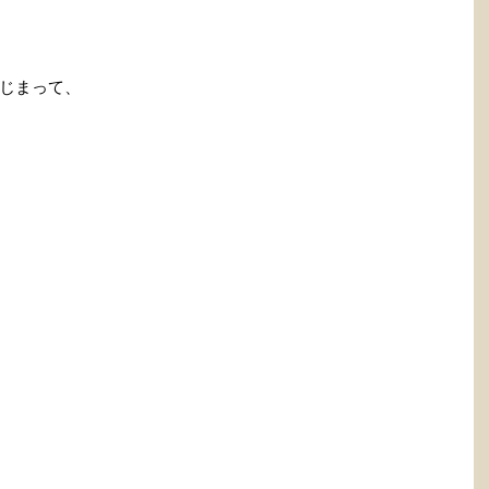
じまって、