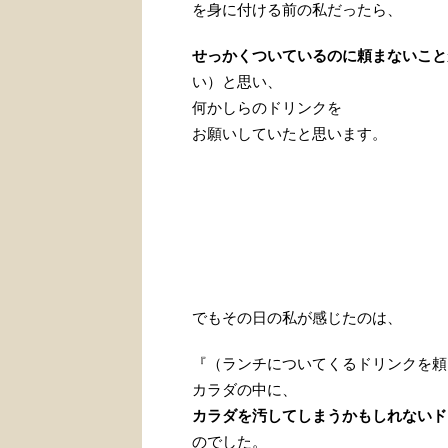
を身に付ける前の私だったら、
せっかくついているのに頼まないこと
い）と思い、
何かしらのドリンクを
お願いしていたと思います。
でもその日の私が感じたのは、
『（ランチについてくるドリンクを頼
カラダの中に、
カラダを汚してしまうかもしれないド
のでした。