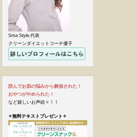
Sma Style.代表
クリーンダイエットコーチ優子
読んでお肌の悩みから解放された！
おやつがやめられた！
など嬉しいお声続々！！
✧無料テキストプレゼント✧