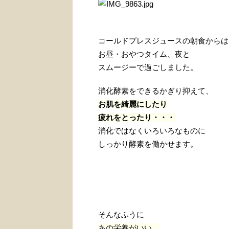
コールドプレスジュースの朝食からは
お昼・おやつタイム、夜と
スムージーで過ごしました。
消化酵素をできるかぎり抑えて、
お肌を綺麗にしたり
疲れをとったり・・・
消化ではなくいろいろなものに
しっかり酵素を働かせます。
そんなふうに
あの栄養がいい、