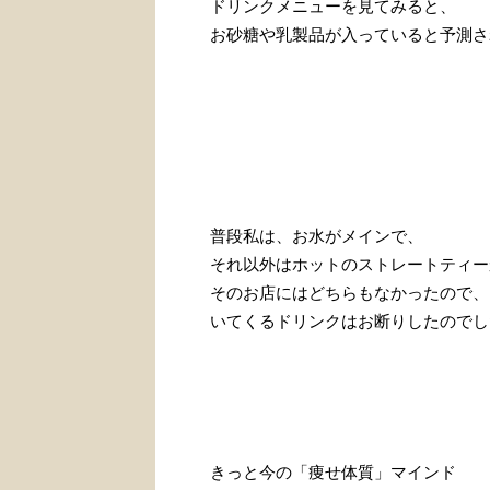
ドリンクメニューを見てみると、
お砂糖や乳製品が入っていると予測さ
普段私は、お水がメインで、
それ以外はホットのストレートティー
そのお店にはどちらもなかったので、
いてくるドリンクはお断りしたのでし
きっと今の「痩せ体質」マインド