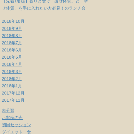
【先着1名様】香りと食で「痩せ体質」と「幸
せ体質」を手に入れたい方必見！のランチ会
2018年10月
2018年9月
2018年8月
2018年7月
2018年6月
2018年5月
2018年4月
2018年3月
2018年2月
2018年1月
2017年12月
2017年11月
未分類
お客様の声
初回セッション
ダイエット 食