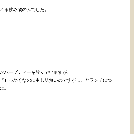
れる飲み物のみでした。
かハーブティーを飲んでいますが、
『せっかくなのに申し訳無いのですが…』とランチにつ
た。