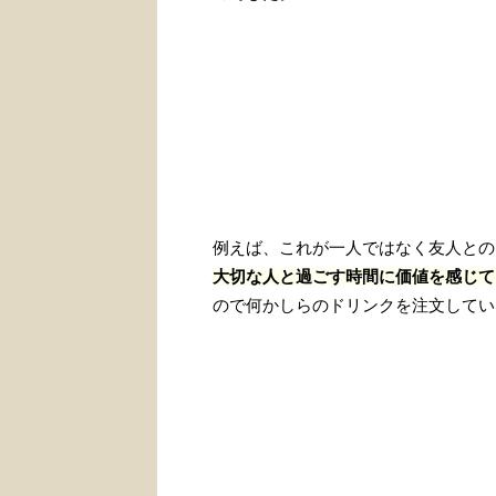
例えば、これが一人ではなく友人との
大切な人と過ごす時間に価値を感じて
ので何かしらのドリンクを注文してい