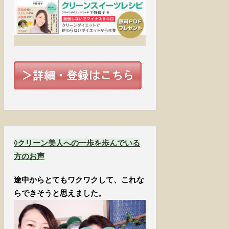
◊クリーン美人への一歩を歩んでいる
方のお声
途中からとてもワクワクして、これな
らできそうと思えました。