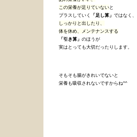
この栄養が足りていない
と
プラスしていく
「足し算」
ではなく、
しっかりと出したり、
体を休め、メンテナンスする
「引き算」
のほうが
実はとっても大切だったりします。
そもそも腸がきれいでないと
栄養も吸収されないですからね^^