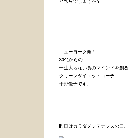
どちらでしょうか？
ニューヨーク発！
30代からの
一生太らない食のマインドを創る
クリーンダイエットコーチ
平野優子です。
昨日はカラダメンテナンスの日。