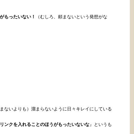
がもったいない！
（むしろ、頼まないという発想がな
まないよりも）溜まらないように日々キレイにしている
リンクを入れることのほうがもったいないな
』というも