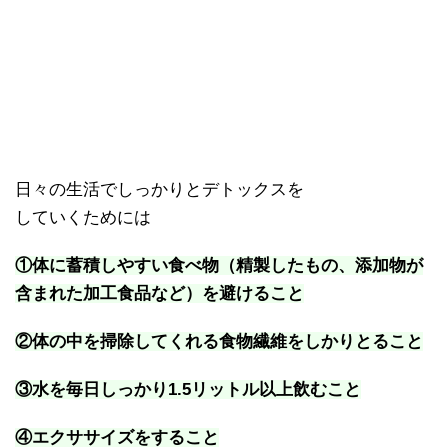
日々の生活でしっかりとデトックスを
していくためには
①体に蓄積しやすい食べ物（精製したもの、添加物が
含まれた加工食品など）を避けること
②体の中を掃除してくれる食物繊維をしかりとること
③水を毎日しっかり1.5リットル以上飲むこと
④エクササイズをすること