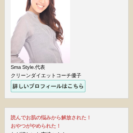
Sma Style.代表
クリーンダイエットコーチ優子
読んでお肌の悩みから解放された！
おやつがやめられた！