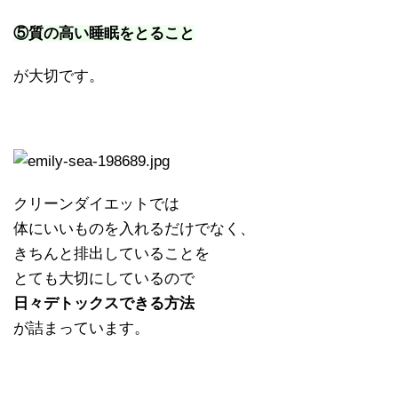
⑤質の高い睡眠をとること
が大切です。
クリーンダイエットでは
体にいいものを入れるだけでなく、
きちんと排出していることを
とても大切にしているので
日々デトックスできる方法
が詰まっています。