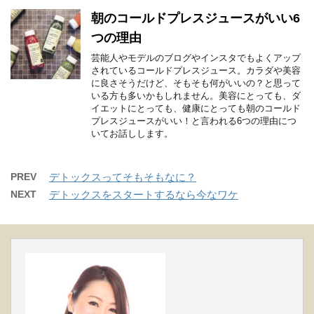
朝のコールドプレスジュースがいい6
つの理由
芸能人やモデルのブログやインスタでもよくアップ
されているコールドプレスジュース。カラダや美容
に良さそうだけど、そもそも何がいいの？と思って
いる方も多いかもしれません。美容にとっても、ダ
イエットにとっても、健康にとっても朝のコールド
プレスジュースがいい！と言われる6つの理由につ
いてお話しします。
PREV
デトックスってそもそもなに？
NEXT
デトックスをスタートするなら今なワケ