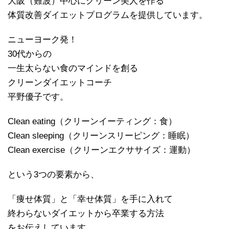
大阪（難波）中心にクリーン美人を作る
体質改善ダイエットプログラムを提供しています。
ニューヨーク発！
30代からの
一生太らない食のマインドを創る
クリーンダイエットコーチ
平野優子です。
Clean eating（クリーンイーティング：食）
Clean sleeping（クリーンスリーピング：睡眠）
Clean exercise（クリーンエクササイズ：運動）
という3つの要素から、
「痩せ体質」と「幸せ体質」を手に入れて
終わらないダイエットから卒業する方法
をお伝えしています。