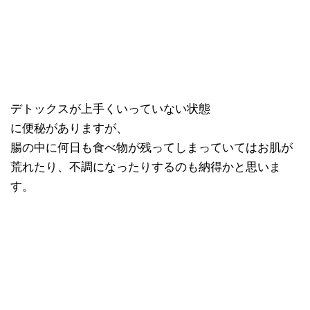
デトックスが上手くいっていない状態
に便秘がありますが、
腸の中に何日も食べ物が残ってしまっていてはお肌が
荒れたり、不調になったりするのも納得かと思いま
す。