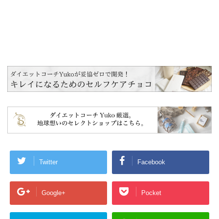
Twitter
Facebook
Google+
Pocket