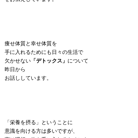
痩せ体質と幸せ体質を
手に入れるためにも日々の生活で
欠かせない
「デトックス」
について
昨日から
お話ししています。
「栄養を摂る」ということに
意識を向ける方は多いですが、