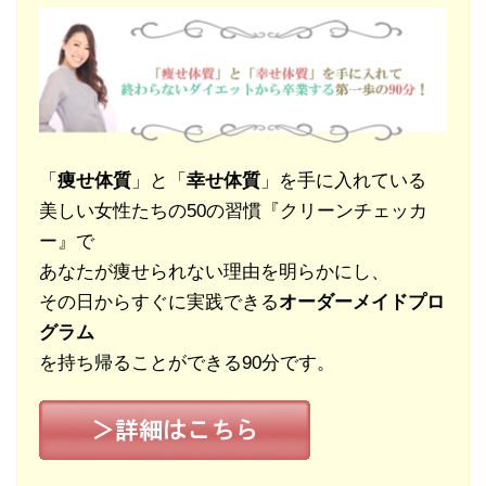
「
痩せ体質
」と「
幸せ体質
」を手に入れている
美しい女性たちの50の習慣『クリーンチェッカ
ー』で
あなたが痩せられない理由を明らかにし、
その日からすぐに実践できる
オーダーメイドプロ
グラム
を持ち帰ることができる90分です。