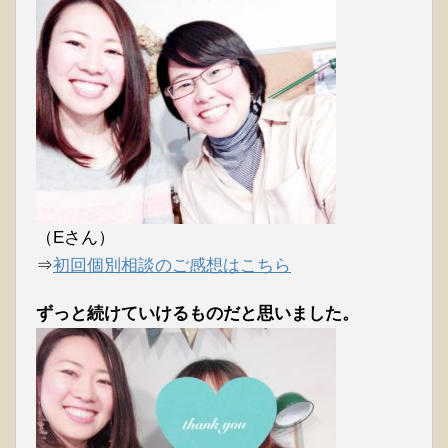
（Eさん）
⇒
初回個別相談のご感想はこちら
ずっと続けていけるものだと思いました。