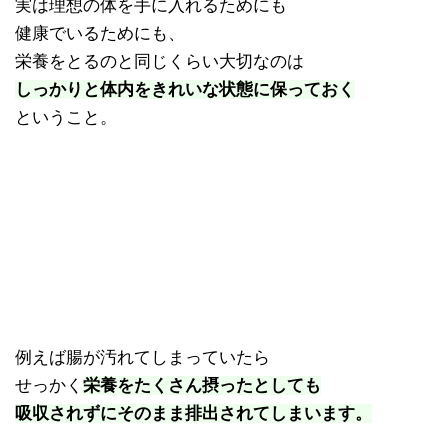
実は理想の体を手に入れるためにも
健康でいるためにも、
栄養をとるのと同じくらい大切なのは
しっかりと
体内をきれいな状態に保っておく
ということ。
例えば腸が汚れてしまっていたら
せっかく
栄養をたくさん摂ったとしても
吸収されずにそのまま排出されてしまいます。