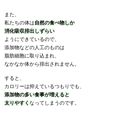
また、
私たちの体は
自然の食べ物しか
消化吸収排出しずらい
ようにできているので、
添加物などの人工のものは
脂肪細胞に取り込まれ、
なかなか体から排出されません。
すると、
カロリーは抑えているつもりでも、
添加物の多い食事が増えると
太りやすく
なってしまうのです。