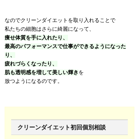
なのでクリーンダイエットを取り入れることで
私たちの細胞はさらに綺麗になって、
痩せ体質を手に入れたり、
最高のパフォーマンスで仕事ができるようになった
り、
疲れづらくなったり、
肌も透明感を増して美しい輝き
を
放つようになるのです。
クリーンダイエット初回個別相談