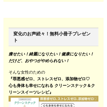
変化のお声続々！無料小冊子プレゼン
ト
痩せたい！綺麗になりたい！健康になりたい！
だけど、おやつがやめられない！
そんな女性のための
『罪悪感ゼロ、ストレスゼロ、添加物ゼロ♡
心も身体も幸せになれる
クリーンスナック＆ク
リーンスイーツレシピ』