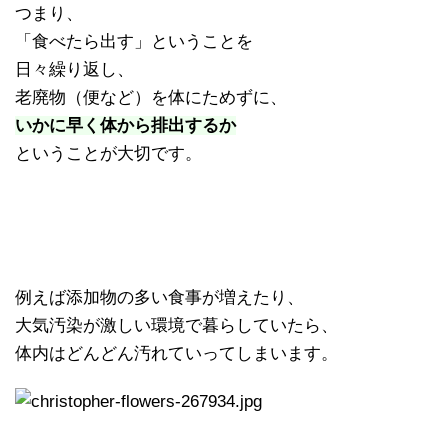
つまり、
「食べたら出す」ということを
日々繰り返し、
老廃物（便など）を体にためずに、
いかに早く体から排出するか
ということが大切です。
例えば添加物の多い食事が増えたり、
大気汚染が激しい環境で暮らしていたら、
体内はどんどん汚れていってしまいます。