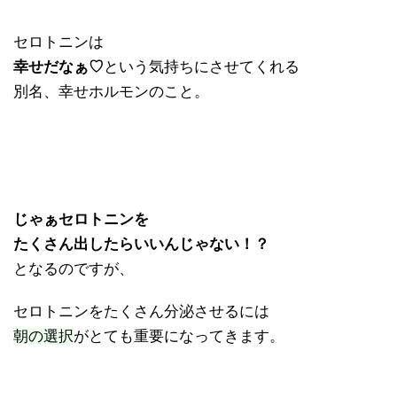
セロトニンは
幸せだなぁ♡
という気持ちにさせてくれる
別名、幸せホルモンのこと。
じゃぁセロトニンを
たくさん出したらいいんじゃない！？
となるのですが、
セロトニンをたくさん分泌させるには
朝の選択
がとても重要になってきます。