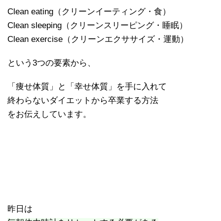
Clean eating（クリーンイーティング・食）
Clean sleeping（クリーンスリーピング・睡眠）
Clean exercise（クリーンエクササイズ・運動）
という3つの要素から、
「痩せ体質」と「幸せ体質」を手に入れて
終わらないダイエットから卒業する方法
をお伝えしています。
昨日は