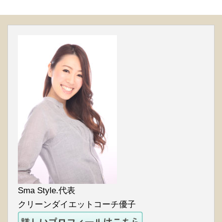
Sma Style.代表
クリーンダイエットコーチ優子