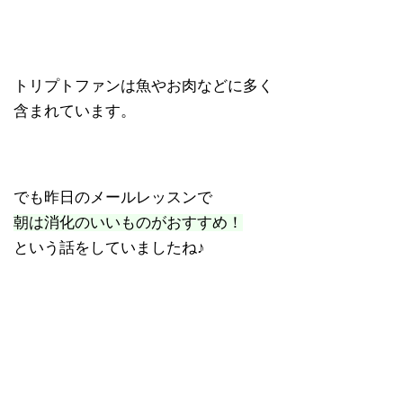
トリプトファンは魚やお肉などに多く
含まれています。
でも昨日のメールレッスンで
朝は消化のいいものがおすすめ！
という話をしていましたね♪