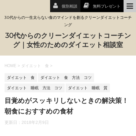
個別相談
無料プレゼント
30代からの一生太らない食のマインドを創るクリーンダイエットコーチ
ング
30代からのクリーンダイエットコーチン
グ｜女性のためのダイエット相談室
HOME
>
ダイエット 食
>
ダイエット 食
ダイエット 食 方法 コツ
ダイエット 睡眠 方法 コツ
ダイエット 睡眠 質
目覚めがスッキリしないときの解決策！
朝食におすすめの食材
更新日：
2018年2月9日