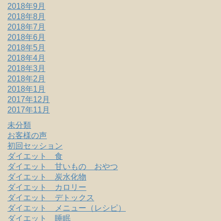
2018年9月
2018年8月
2018年7月
2018年6月
2018年5月
2018年4月
2018年3月
2018年2月
2018年1月
2017年12月
2017年11月
未分類
お客様の声
初回セッション
ダイエット 食
ダイエット 甘いもの おやつ
ダイエット 炭水化物
ダイエット カロリー
ダイエット デトックス
ダイエット メニュー（レシピ）
ダイエット 睡眠