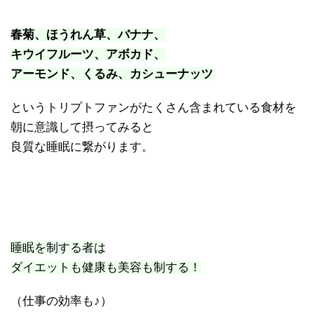
春菊、ほうれん草、バナナ、
キウイフルーツ、アボカド、
アーモンド、くるみ、カシューナッツ
というトリプトファンがたくさん含まれている食材を
朝に意識して摂ってみると
良質な睡眠に繋がります。
睡眠を制する者は
ダイエットも健康も美容も制する！
（仕事の効率も♪）