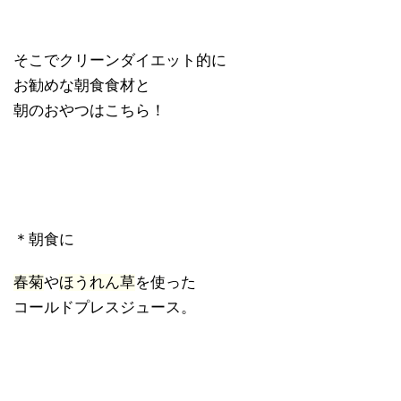
そこでクリーンダイエット的に
お勧めな朝食食材と
朝のおやつはこちら！
＊朝食に
春菊
や
ほうれん草
を使った
コールドプレスジュース。