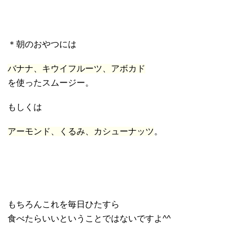
＊朝のおやつには
バナナ、キウイフルーツ、アボカド
を使ったスムージー。
もしくは
アーモンド、くるみ、カシューナッツ
。
もちろんこれを毎日ひたすら
食べたらいいということではないですよ^^