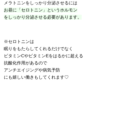
メラトニンをしっかり分泌させるには
お昼に「セロトニン」というホルモン
をしっかり分泌させる必要があります。
※セロトニンは
眠りをもたらしてくれるだけでなく
ビタミンCやビタミンEをはるかに超える
抗酸化作用があるので
アンチエイジングや病気予防
にも嬉しい働きもしてくれます♡