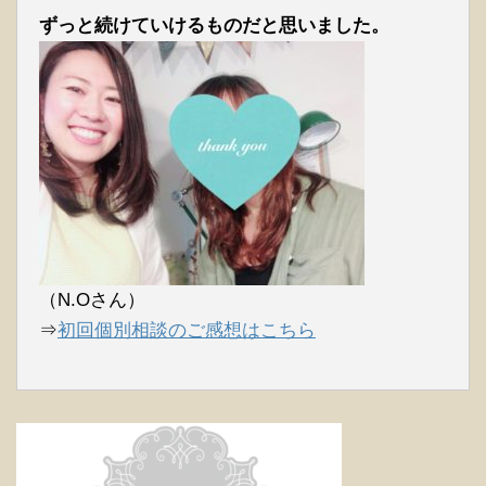
ずっと続けていけるものだと思いました。
（N.Oさん）
⇒
初回個別相談のご感想はこちら