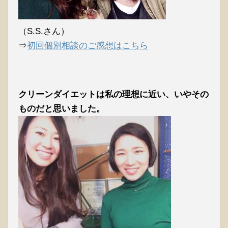
（S.S.さん）
⇒
初回個別相談のご感想はこちら
クリーンダイエットは私の理想に近い、いやその
ものだと思いました。