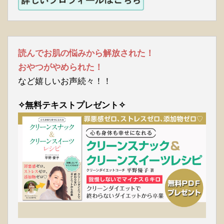
読んでお肌の悩みから解放された！
おやつがやめられた！
など嬉しいお声続々！！
✧無料テキストプレゼント✧