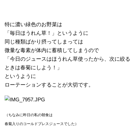
特に濃い緑色のお野菜は
「毎日ほうれん草！」というように
同じ種類ばかり摂ってしまっては
微量な毒素が体内に蓄積してしまうので
「今日のジュースはほうれん草使ったから、次に絞る
ときは春菊にしよう！」
というように
ローテーションすることが大切です。
（ちなみに昨日の私の朝食は
春菊入りのコールドプレスジュースでした）