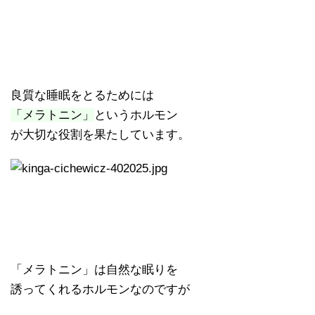
良質な睡眠をとるためには
「メラトニン」
というホルモン
が大切な役割を果たしています。
「メラトニン」は自然な眠りを
誘ってくれるホルモンなのですが