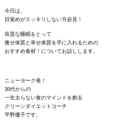
今日は、
目覚めがスッキリしない方必見！
良質な睡眠をとって
痩せ体質と幸せ体質を手に入れるための
おすすめ食材！についてお話しします。
ニューヨーク発！
30代からの
一生太らない食のマインドを創る
クリーンダイエットコーチ
平野優子です。