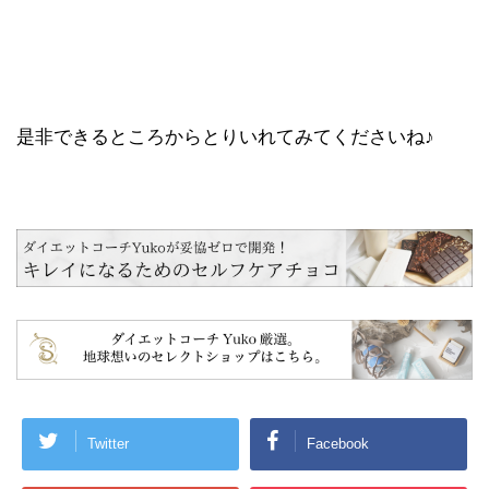
是非できるところからとりいれてみてくださいね♪
Twitter
Facebook