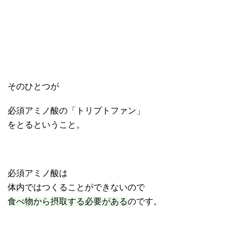
そのひとつが
必須アミノ酸の「トリプトファン」
をとるということ。
必須アミノ酸は
体内ではつくることができないので
食べ物から摂取する必要がある
のです。