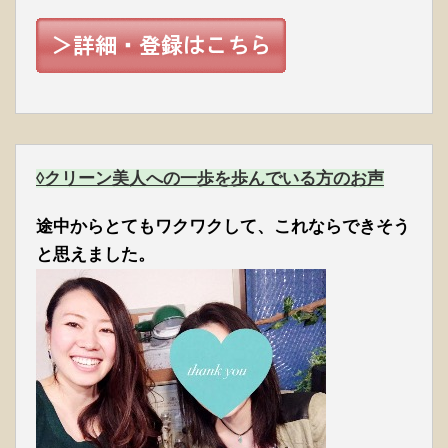
◊クリーン美人への一歩を歩んでいる方のお声
途中からとてもワクワクして、これならできそう
と思えました。