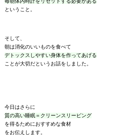
毎朝体内時計をリセットする必要がある
ということ。
そして、
朝は消化のいいものを食べて
デトックスしやすい身体を作ってあげる
ことが大切だというお話をしました。
今日はさらに
質の高い睡眠＝クリーンスリーピング
を得るためにおすすめな食材
をお伝えします。