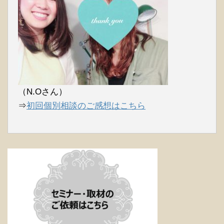
（N.Oさん）
⇒
初回個別相談のご感想はこちら