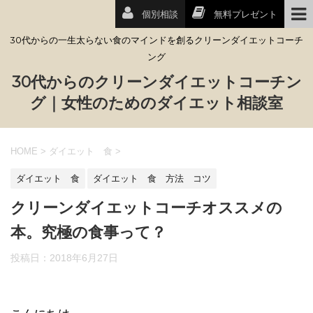
個別相談
無料プレゼント
30代からの一生太らない食のマインドを創るクリーンダイエットコーチ
ング
30代からのクリーンダイエットコーチン
グ｜女性のためのダイエット相談室
HOME
>
ダイエット 食
>
ダイエット 食
ダイエット 食 方法 コツ
クリーンダイエットコーチオススメの
本。究極の食事って？
投稿日：
2018年6月27日