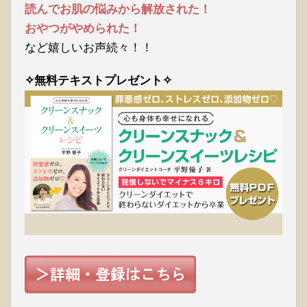
読んでお肌の悩みから解放された！
おやつがやめられた！
など嬉しいお声続々！！
✧無料テキストプレゼント✧