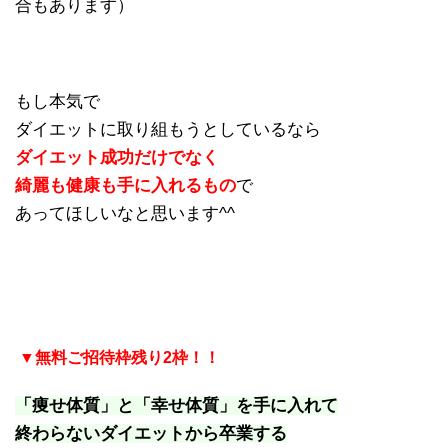
合もあります）
もし本気で
ダイエットに取り組もうとしているなら
ダイエット成功だけでなく
綺麗も健康も手に入れるもの
で
あってほしいなと思います^^
▼無料ご招待枠残り2枠！！
「痩せ体質」と「幸せ体質」を手に入れて
終わらないダイエットから卒業する