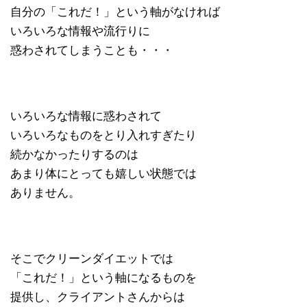
自分の「これだ！」という軸がなければ
いろいろな情報や流行りに
惑わされてしまうことも・・・
いろいろな情報に惑わされて
いろいろなものをとり入れすぎたり
続かなかったりするのは
あまり体にとっても嬉しい状態では
ありません。
そこでクリーンダイエットでは
「これだ！」という軸になるものを
提供し、クライアントさんからは