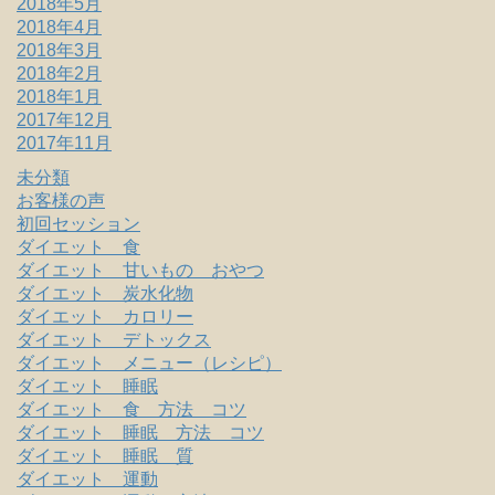
2018年5月
2018年4月
2018年3月
2018年2月
2018年1月
2017年12月
2017年11月
未分類
お客様の声
初回セッション
ダイエット 食
ダイエット 甘いもの おやつ
ダイエット 炭水化物
ダイエット カロリー
ダイエット デトックス
ダイエット メニュー（レシピ）
ダイエット 睡眠
ダイエット 食 方法 コツ
ダイエット 睡眠 方法 コツ
ダイエット 睡眠 質
ダイエット 運動