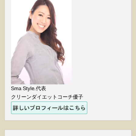
Sma Style.代表
クリーンダイエットコーチ優子