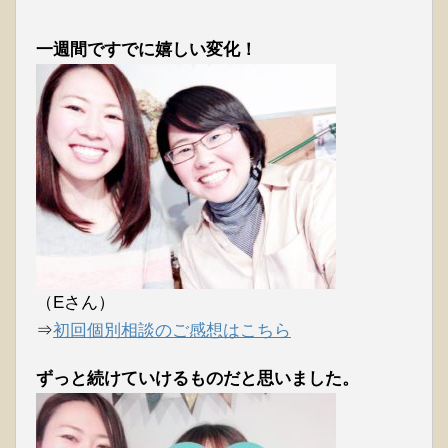
一週間ですでに嬉しい変化！
（Eさん）
⇒
初回個別相談のご感想はこちら
ずっと続けていけるものだと思いました。