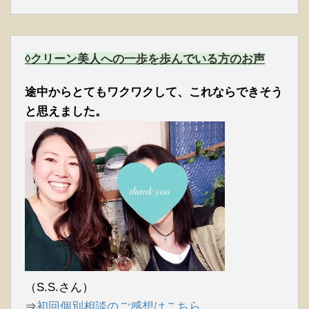
◊クリーン美人への一歩を歩んでいる方のお声
途中からとてもワクワクして、これならできそう
と思えました。
（S.S.さん）
⇒
初回個別相談のご感想はこちら