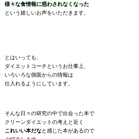
様々な食情報に惑わされなくなった
という嬉しいお声をいただきます。
とはいっても、
ダイエットコーチというお仕事上、
いろいろな側面からの情報は
仕入れるようにしています。
そんな日々の研究の中で出会った本で
クリーンダイエットの考えと近く
これいい本だな
と感じた本があるので