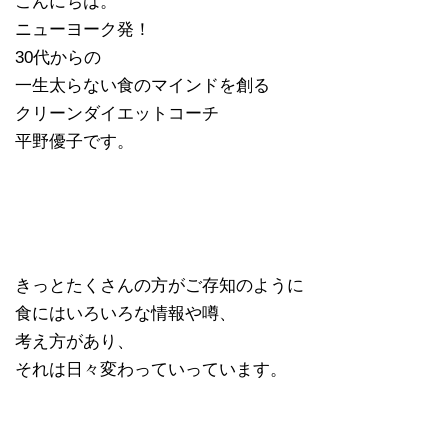
こんにちは。
ニューヨーク発！
30代からの
一生太らない食のマインドを創る
クリーンダイエットコーチ
平野優子です。
きっとたくさんの方がご存知のように
食にはいろいろな情報や噂、
考え方があり、
それは日々変わっていっています。