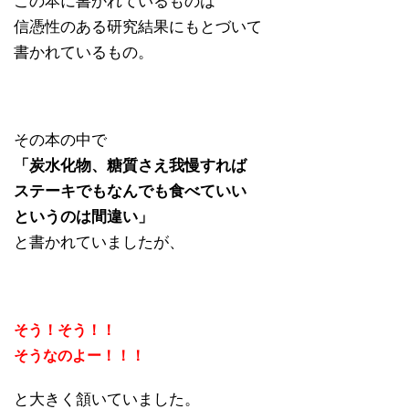
この本に書かれているものは
信憑性のある研究結果にもとづいて
書かれているもの。
その本の中で
「炭水化物、糖質さえ我慢すれば
ステーキでもなんでも食べていい
というのは間違い」
と書かれていましたが、
そう！そう！！
そうなのよー！！！
と大きく頷いていました。