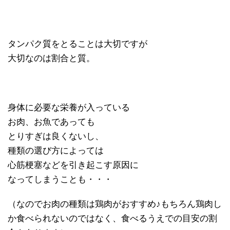
タンパク質をとることは大切ですが
大切なのは割合と質。
身体に必要な栄養が入っている
お肉、お魚であっても
とりすぎは良くないし、
種類の選び方によっては
心筋梗塞などを引き起こす原因に
なってしまうことも・・・
（なのでお肉の種類は鶏肉がおすすめ♪もちろん鶏肉し
か食べられないのではなく、食べるうえでの目安の割