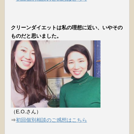
クリーンダイエットは私の理想に近い、いやその
ものだと思いました。
（E.O.さん）
⇒
初回個別相談のご感想はこちら