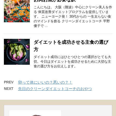
こんにちは。 大阪（難波）中心にクリーン美人を作
る 体質改善ダイエットプログラムを提供していま
す。 ニューヨーク発！ 30代からの 一生太らない食
のマインドを創る クリーンダイエットコーチ 平野
優子で ...
ダイエットを成功させる主食の選び
方
ダイエット成功にはひとつひとつの選択がとても大
切。今日はダイエットを成功させるために大切な主
食の選び方をお伝えします。
PREV
卵って体にいいの？悪いの？！
NEXT
先日のクリーンダイエットコーチのおやつ