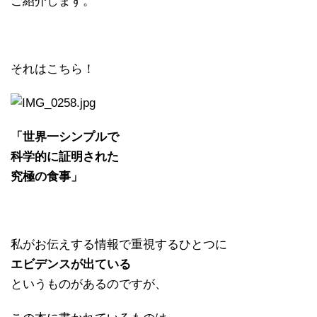
ご紹介します。
それはこちら！
「世界一シンプルで
科学的に証明された
究極の食事」
私がお伝えする情報で重視するひとつに
エビデンスが出ている
というものがあるのですが、