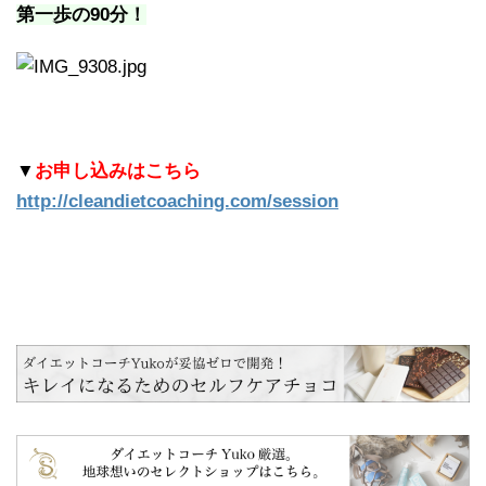
第一歩の90分！
▼
お申し込みはこちら
http://cleandietcoaching.com/session